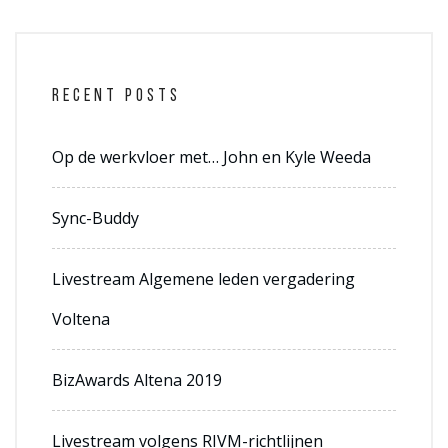
RECENT POSTS
Op de werkvloer met… John en Kyle Weeda
Sync-Buddy
Livestream Algemene leden vergadering
Voltena
BizAwards Altena 2019
Livestream volgens RIVM-richtlijnen