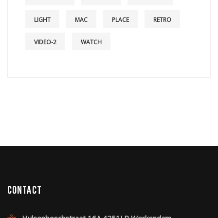
LIGHT
MAC
PLACE
RETRO
VIDEO-2
WATCH
Contact