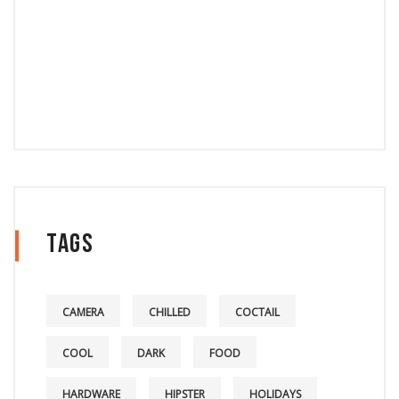
Tags
CAMERA
CHILLED
COCTAIL
COOL
DARK
FOOD
HARDWARE
HIPSTER
HOLIDAYS