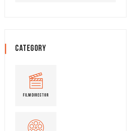
Category
Film Director