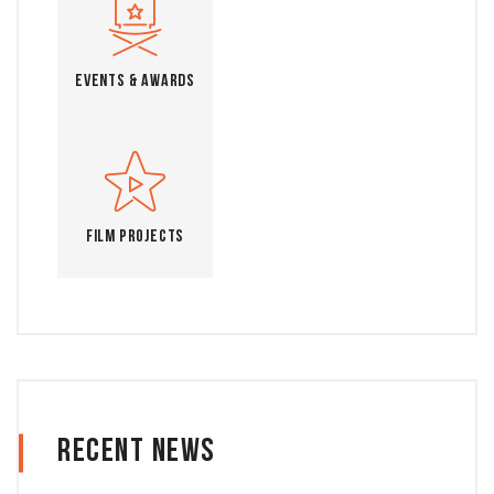
Events & Awards
Film Projects
Recent News