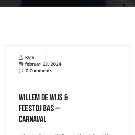
Kyle
februari 23, 2024
0 Comments
Willem de Wijs &
FeestDJ Bas –
Carnaval