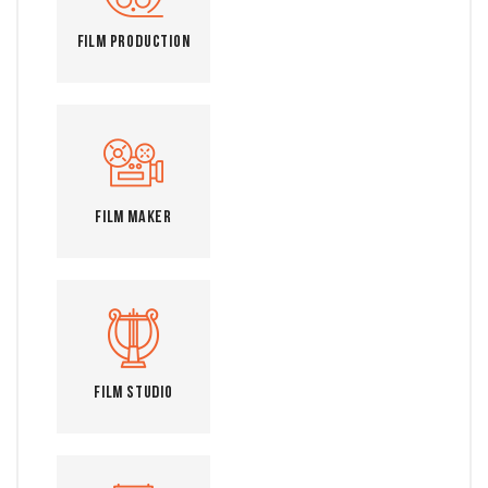
Film Production
Film Maker
Film Studio