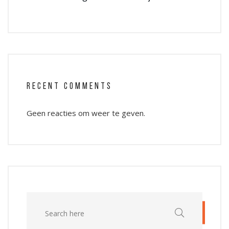
RECENT COMMENTS
Geen reacties om weer te geven.