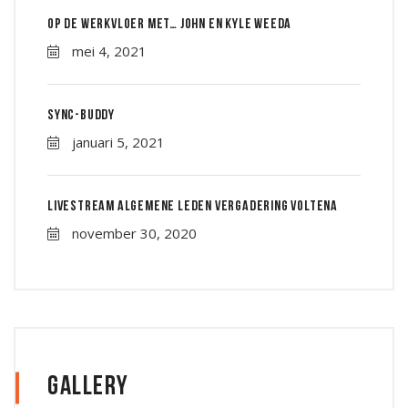
Op de werkvloer met… John en Kyle Weeda
mei 4, 2021
Sync-Buddy
januari 5, 2021
Livestream Algemene leden vergadering Voltena
november 30, 2020
Gallery