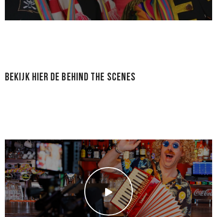
Bekijk hier de Behind The Scenes