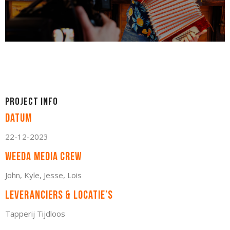
Project Info
Datum
22-12-2023
Weeda Media Crew
John, Kyle, Jesse, Lois
Leveranciers & Locatie’s
Tapperij Tijdloos