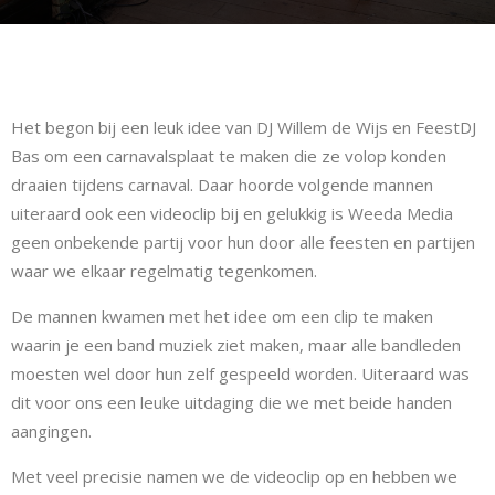
Het begon bij een leuk idee van DJ Willem de Wijs en FeestDJ
Bas om een carnavalsplaat te maken die ze volop konden
draaien tijdens carnaval. Daar hoorde volgende mannen
uiteraard ook een videoclip bij en gelukkig is Weeda Media
geen onbekende partij voor hun door alle feesten en partijen
waar we elkaar regelmatig tegenkomen.
De mannen kwamen met het idee om een clip te maken
waarin je een band muziek ziet maken, maar alle bandleden
moesten wel door hun zelf gespeeld worden. Uiteraard was
dit voor ons een leuke uitdaging die we met beide handen
aangingen.
Met veel precisie namen we de videoclip op en hebben we