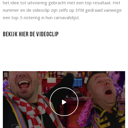
het idee tot uitvoering gebracht met een top resultaat. Het
nummer en de videoclip zijn zelfs op 3FM gedraaid vanwege
een top-5 notering in hun carnavalslijst.
Bekijk hier de Videoclip