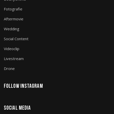
Fotografie
Aftermovie
Wedding
Social Content
Videoclip
Livestream
Drone
Follow Instagram
Social Media