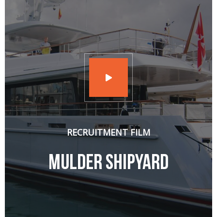
RECRUITMENT FILM
Mulder shipyard