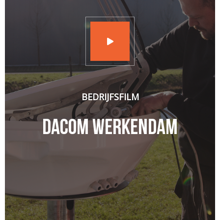
BEDRIJFSFILM
Dacom Werkendam