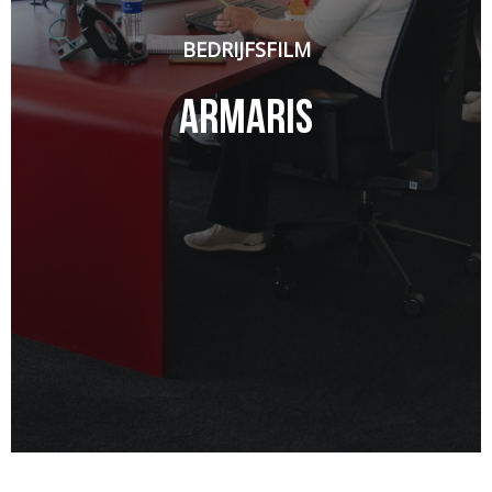
BEDRIJFSFILM
Armaris