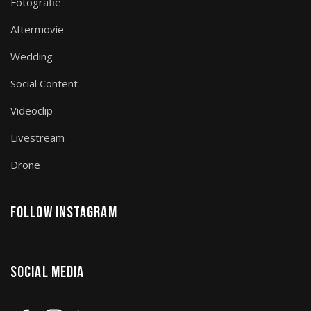
Fotografie
Aftermovie
Wedding
Social Content
Videoclip
Livestream
Drone
Follow Instagram
Social Media