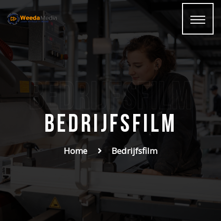
Bedrijfsfilm
Bedrijfsfilm
Home
Bedrijfsfilm