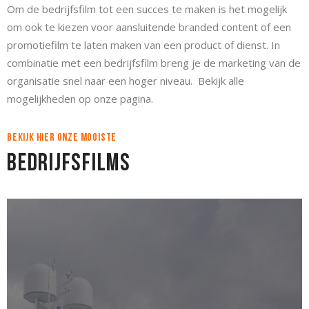
Om de bedrijfsfilm tot een succes te maken is het mogelijk
om ook te kiezen voor aansluitende branded content of een
promotiefilm te laten maken van een product of dienst. In
combinatie met een bedrijfsfilm breng je de marketing van de
organisatie snel naar een hoger niveau. Bekijk alle
mogelijkheden op onze pagina.
Bekijk hier onze mooiste
Bedrijfsfilms