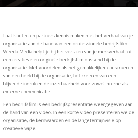
Laat klanten en partners kennis maken met het verhaal van je
organisatie aan de hand van een professionele bedrijfsfilm.
Weeda Media helpt je bij het vertalen van je merkverhaal tot
een creatieve en originele bedrijfsfilm passend bij de
organisatie. Met voordelen als het gemakkelijker construeren
van een beeld bij de organisatie, het creëren van een
blijvende indruk en de inzetbaarheid voor zowel interne als
externe communicatie.
Een bedrijfsfilm is een bedrijfspresentatie weergegeven aan
de hand van een video. In een korte video presenteren we de
organisatie, de kernwaarden en de langetermijnvisie op
creatieve wijze.