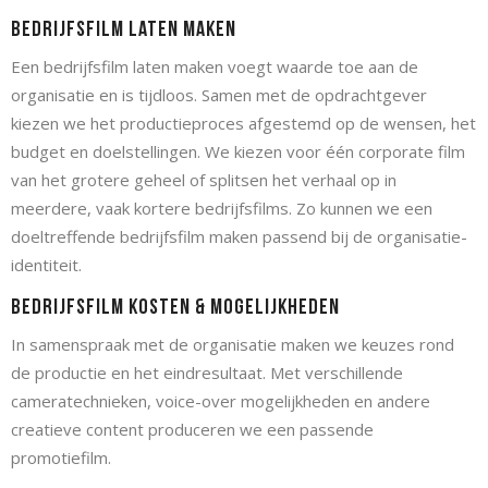
Bedrijfsfilm laten maken
Een bedrijfsfilm laten maken voegt waarde toe aan de
organisatie en is tijdloos. Samen met de opdrachtgever
kiezen we het productieproces afgestemd op de wensen, het
budget en doelstellingen. We kiezen voor één corporate film
van het grotere geheel of splitsen het verhaal op in
meerdere, vaak kortere bedrijfsfilms. Zo kunnen we een
doeltreffende bedrijfsfilm maken passend bij de organisatie-
identiteit.
Bedrijfsfilm kosten & mogelijkheden
In samenspraak met de organisatie maken we keuzes rond
de productie en het eindresultaat. Met verschillende
cameratechnieken, voice-over mogelijkheden en andere
creatieve content produceren we een passende
promotiefilm.