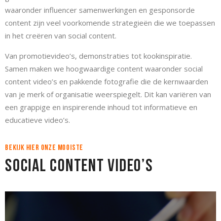
waaronder influencer samenwerkingen en gesponsorde
content zijn veel voorkomende strategieën die we toepassen
in het creëren van social content.
Van promotievideo’s, demonstraties tot kookinspiratie.
Samen maken we hoogwaardige content waaronder social
content video’s en pakkende fotografie die de kernwaarden
van je merk of organisatie weerspiegelt. Dit kan variëren van
een grappige en inspirerende inhoud tot informatieve en
educatieve video’s.
Bekijk hier onze mooiste
Social Content Video’s