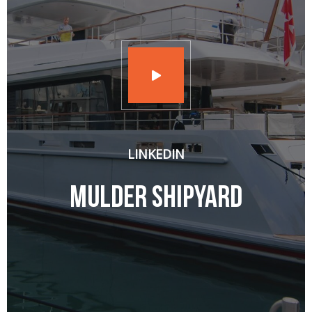
LINKEDIN
Mulder Shipyard