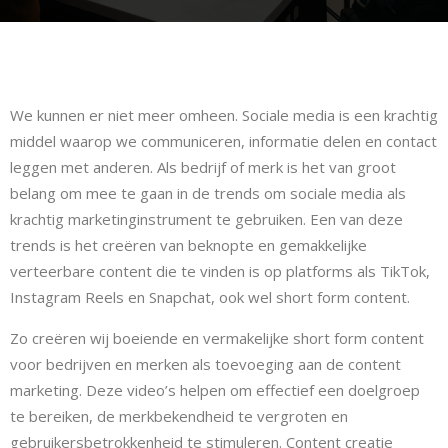
We kunnen er niet meer omheen. Sociale media is een krachtig
middel waarop we communiceren, informatie delen en contact
leggen met anderen. Als bedrijf of merk is het van groot
belang om mee te gaan in de trends om sociale media als
krachtig marketinginstrument te gebruiken. Een van deze
trends is het creëren van beknopte en gemakkelijke
verteerbare content die te vinden is op platforms als TikTok,
Instagram Reels en Snapchat, ook wel short form content.
Zo creëren wij boeiende en vermakelijke short form content
voor bedrijven en merken als toevoeging aan de content
marketing. Deze video’s helpen om effectief een doelgroep
te bereiken, de merkbekendheid te vergroten en
gebruikersbetrokkenheid te stimuleren. Content creatie