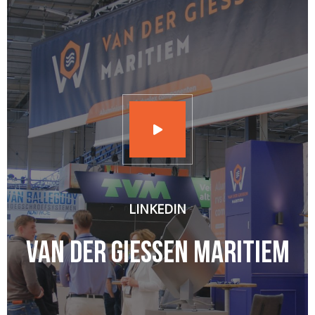
LINKEDIN
Van der Giessen Maritiem