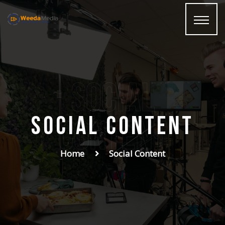
Social
Social Content
Content
Home
Social Content