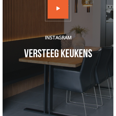
INSTAGRAM
Versteeg Keukens