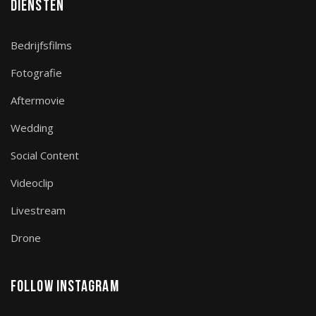
Diensten
Bedrijfsfilms
Fotografie
Aftermovie
Wedding
Social Content
Videoclip
Livestream
Drone
Follow Instagram