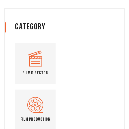
Category
Film Director
Film Production