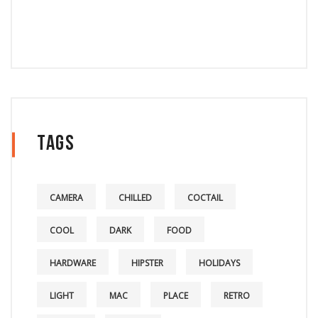
Tags
CAMERA
CHILLED
COCTAIL
COOL
DARK
FOOD
HARDWARE
HIPSTER
HOLIDAYS
LIGHT
MAC
PLACE
RETRO