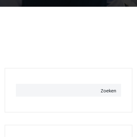
Zoeken