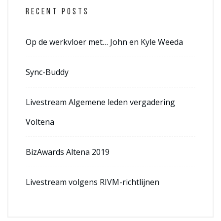
RECENT POSTS
Op de werkvloer met… John en Kyle Weeda
Sync-Buddy
Livestream Algemene leden vergadering
Voltena
BizAwards Altena 2019
Livestream volgens RIVM-richtlijnen