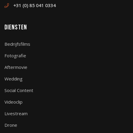
+31 (0) 85 041 0334
Diensten
Bedrijfsfilms
Fotografie
Aftermovie
Wedding
Social Content
Videoclip
Livestream
Drone