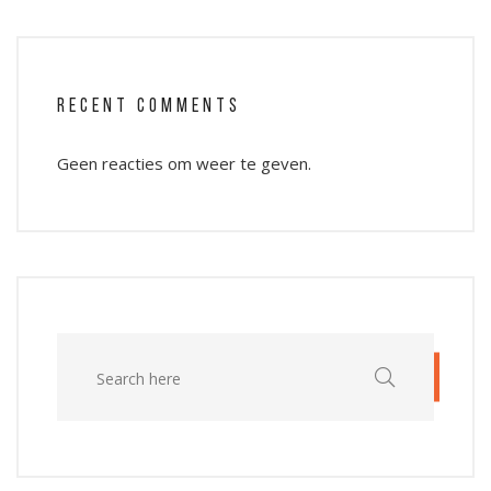
RECENT COMMENTS
Geen reacties om weer te geven.