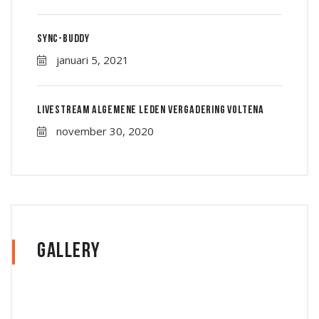
Sync-Buddy
januari 5, 2021
Livestream Algemene leden vergadering Voltena
november 30, 2020
Gallery