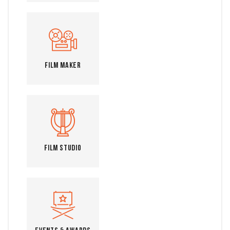
Film Maker
Film Studio