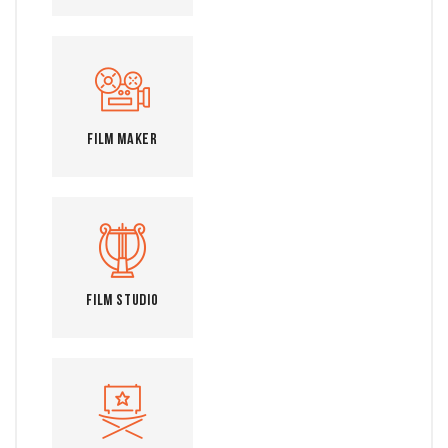
Film Maker
Film Studio