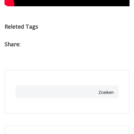
Releted Tags
Share:
Zoeken