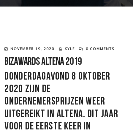
NOVEMBER 19, 2020
KYLE
0 COMMENTS
BizAwards Altena 2019
Donderdagavond 8 oktober
2020 zijn de
ondernemersprijzen weer
uitgereikt in Altena. Dit jaar
voor de eerste keer in