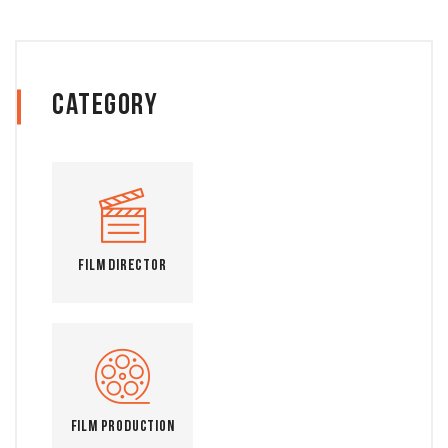
Category
Film Director
Film Production