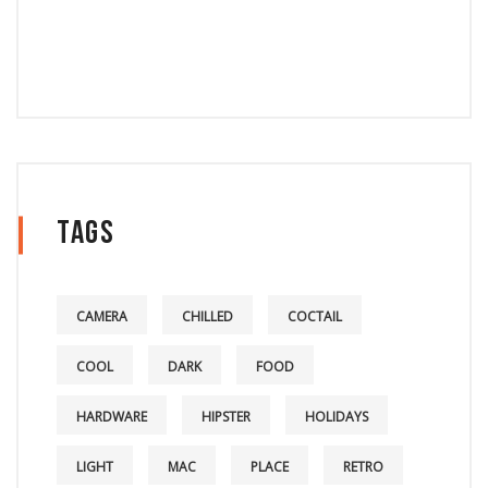
Tags
CAMERA
CHILLED
COCTAIL
COOL
DARK
FOOD
HARDWARE
HIPSTER
HOLIDAYS
LIGHT
MAC
PLACE
RETRO