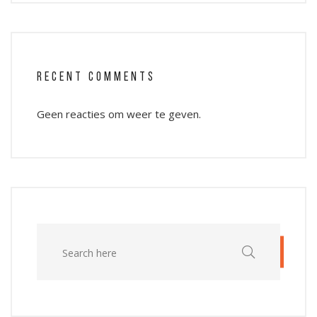
RECENT COMMENTS
Geen reacties om weer te geven.