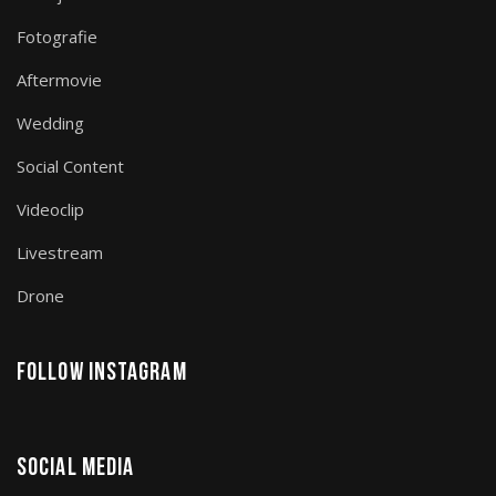
Fotografie
Aftermovie
Wedding
Social Content
Videoclip
Livestream
Drone
Follow Instagram
Social Media