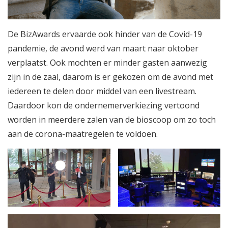
De BizAwards ervaarde ook hinder van de Covid-19
pandemie, de avond werd van maart naar oktober
verplaatst. Ook mochten er minder gasten aanwezig
zijn in de zaal, daarom is er gekozen om de avond met
iedereen te delen door middel van een livestream.
Daardoor kon de ondernemerverkiezing vertoond
worden in meerdere zalen van de bioscoop om zo toch
aan de corona-maatregelen te voldoen.