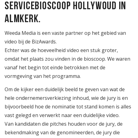
Servicebioscoop Hollywoud in
Almkerk.
Weeda Media is een vaste partner op het gebied van
video bij de BizAwards.
Echter was de hoeveelheid video een stuk groter,
omdat het plaats zou vinden in de bioscoop. We waren
vanaf het begin tot einde betrokken met de
vormgeving van het programma.
Om de kijker een duidelijk beeld te geven van wat de
hele ondernemersverkiezing inhoud, wie de jury is en
bijvoorbeeld hoe de nominatie tot stand komen is alles
vast gelegd en verwerkt naar een duidelijke video.
Van kandidaten die pitches houden voor de jury, de
bekendmaking van de genomineerden, de jury die