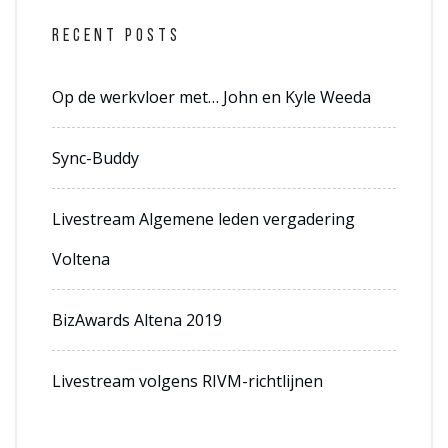
RECENT POSTS
Op de werkvloer met… John en Kyle Weeda
Sync-Buddy
Livestream Algemene leden vergadering
Voltena
BizAwards Altena 2019
Livestream volgens RIVM-richtlijnen