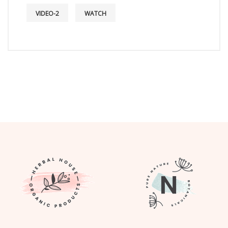
VIDEO-2
WATCH