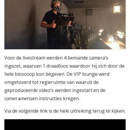
Voor de livestream werden 4 bemande camera’s
ingezet, waarvan 1 draadloos waardoor hij zich door de
hele bioscoop kon begeven. De VIP lounge werd
omgetoverd tot regieruimte van waaruit de
geproduceerde video’s werden ingestart en de
cameramensen instructies kregen.
Via de volgende link is de hele uitreiking terug te kijken.