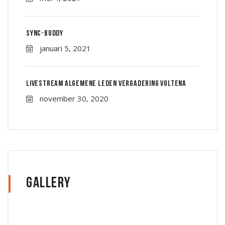
Sync-Buddy
januari 5, 2021
Livestream Algemene leden vergadering Voltena
november 30, 2020
Gallery